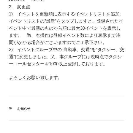
2. 変更点
1) イベントを更新順に表示するイベントリストを追加。
イベントリストの”最新”をタップしますと、登録されたイ
ベント中で最新のものから順に最大30イベントを表示し
ます。 尚、本操作は登録イベント数により表示まで時
間がかかる場合がございますのでご了承下さい。
2) イベントグループ中の”自動車、交通”を”タクシー、交
通”に変更しました。又、本グループには現時点でタクシ
ーコールセンターを1000以上登録しております。
よろしくお願い致します。
カ
お知らせ
テ
ゴ
リ
ー