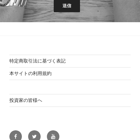
特定商取引法に基づく表記
本サイトの利用規約
投資家の皆様へ