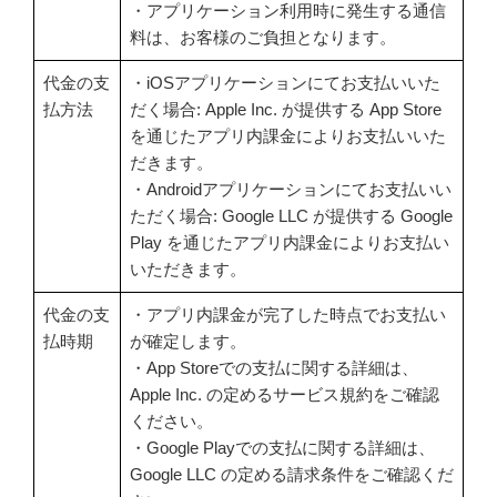
・アプリケーション利用時に発生する通信
料は、お客様のご負担となります。
代金の支
・iOSアプリケーションにてお支払いいた
払方法
だく場合: Apple Inc. が提供する App Store
を通じたアプリ内課金によりお支払いいた
だきます。
・Androidアプリケーションにてお支払いい
ただく場合: Google LLC が提供する Google
Play を通じたアプリ内課金によりお支払い
いただきます。
代金の支
・アプリ内課金が完了した時点でお支払い
払時期
が確定します。
・App Storeでの支払に関する詳細は、
Apple Inc. の定めるサービス規約をご確認
ください。
・Google Playでの支払に関する詳細は、
Google LLC の定める請求条件をご確認くだ