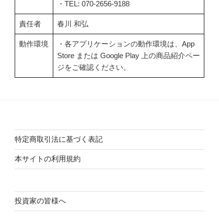
・TEL: 070-2656-9188
責任者
春川 和弘
動作環境
・各アプリケーションの動作環境は、App
Store または Google Play 上の商品紹介ペー
ジをご確認ください。
特定商取引法に基づく表記
本サイトの利用規約
投資家の皆様へ