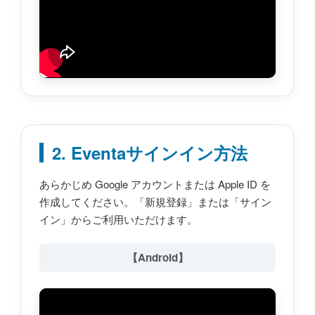
2. Eventaサインイン方法
あらかじめ Google アカウントまたは Apple ID を
作成してください。「新規登録」または「サイン
イン」からご利用いただけます。
【Android】