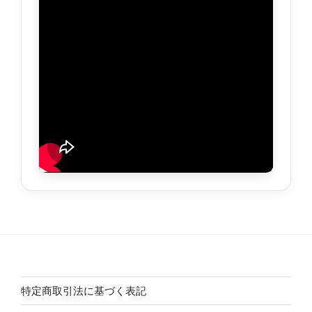
特定商取引法に基づく表記