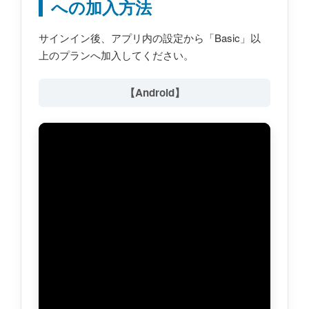
への加入方法
サインイン後、アプリ内の設定から「Basic」以
上のプランへ加入してください。
【Android】