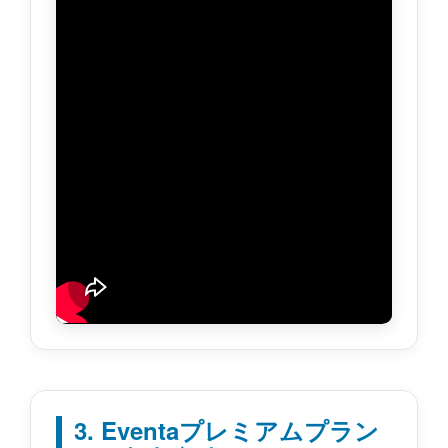
3. Eventaプレミアムプラン