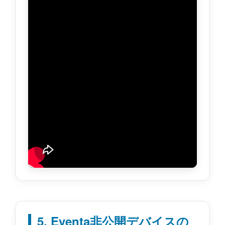
5. Eventa非公開デバイスの