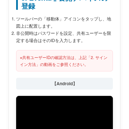
登録
ツールバーの「移動体」アイコンをタップし、地
図上に配置します。
非公開時はパスワードを設定、共有ユーザーを限
定する場合はそのIDを入力します。
※共有ユーザーIDの確認方法は、上記「2. サイン
イン方法」の動画をご参照ください。
【Android】